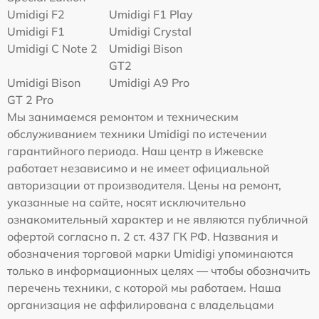
Umidigi F2
Umidigi F1 Play
Umidigi F1
Umidigi Crystal
Umidigi C Note 2
Umidigi Bison
GT2
Umidigi Bison
Umidigi A9 Pro
GT 2 Pro
Мы занимаемся ремонтом и техническим
обслуживанием техники Umidigi по истечении
гарантийного периода. Наш центр в Ижевске
работает независимо и не имеет официальной
авторизации от производителя. Цены на ремонт,
указанные на сайте, носят исключительно
ознакомительный характер и не являются публичной
офертой согласно п. 2 ст. 437 ГК РФ. Названия и
обозначения торговой марки Umidigi упоминаются
только в информационных целях — чтобы обозначить
перечень техники, с которой мы работаем. Наша
организация не аффилирована с владельцами