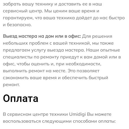
забрать вашу технику и доставить ее в наш
сервисный центр. Мы ценим ваше время и
гарантируем, что ваша техника дойдет до нас быстро
и безопасно.
Выезд мастера на дом или в офис:
Для решения
небольших проблем с вашей техникой, мы также
предлагаем услугу выезда мастера. Наши опытные
специалисты по ремонту приедут к вам домой или в
офис, чтобы оценить и, при необходимости,
выполнить ремонт на месте. Это позволяет
сэкономить ваше время и обеспечить быстрый
ремонт.
Оплата
В сервисном центре техники Umidigi Вы можете
воспользоваться следующими способами оплаты: