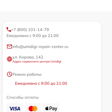
+7 (800) 101-14-79
Ежедневно с 9:00 до 21:00
info@umidigi-repair-center.ru
ул. Кирова, 142
Адрес сервисного центра Umidigi
Режим работы:
Ежедневно с 9:00 до 21:00
Способы оплаты