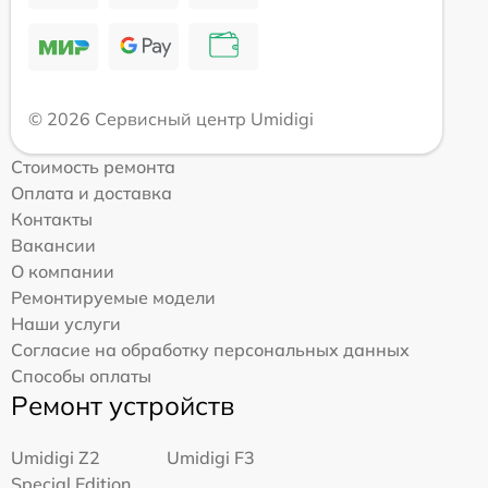
© 2026 Сервисный центр Umidigi
Стоимость ремонта
Оплата и доставка
Контакты
Вакансии
О компании
Ремонтируемые модели
Наши услуги
Согласие на обработку персональных данных
Способы оплаты
Ремонт устройств
Umidigi Z2
Umidigi F3
Special Edition