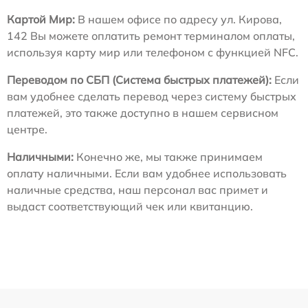
Картой Мир:
В нашем офисе по адресу ул. Кирова,
142 Вы можете оплатить ремонт терминалом оплаты,
используя карту мир или телефоном с функцией NFC.
Переводом по СБП (Система быстрых платежей):
Если
вам удобнее сделать перевод через систему быстрых
платежей, это также доступно в нашем сервисном
центре.
Наличными:
Конечно же, мы также принимаем
оплату наличными. Если вам удобнее использовать
наличные средства, наш персонал вас примет и
выдаст соответствующий чек или квитанцию.