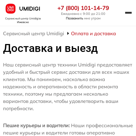
+7 (800) 101-14-79
Ежедневно с 9:00 до 21:00
Позвонить
мне утром
Сервисный центр Umidigi
в
Ижевске
Сервисный центр Umidigi
Оплата и доставка
Доставка и выезд
Наш сервисный центр техники Umidigi предоставляет
удобный и быстрый сервис доставки для всех наших
клиентов. Мы понимаем, насколько важна
надежность и оперативность в области ремонта
техники, поэтому мы предлагаем несколько
вариантов доставки, чтобы удовлетворить ваши
потребности.
Пешие курьеры и водители:
Наши профессиональные
пешие курьеры и водители готовы оперативно