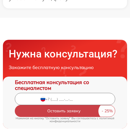
Нужна консультация?
Закажите бесплатную консультацию
Бесплатная консультация со
специалистом
Оставить заявку
Нажимая на кнопку "Оставить заявку" Вы соглашаетесь c
политикой
конфиденциальности