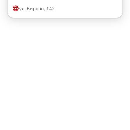
ул. Кирова, 142