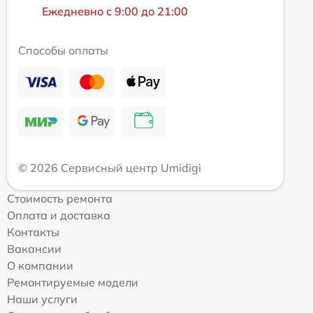
Ежедневно с 9:00 до 21:00
Способы оплаты
© 2026 Сервисный центр Umidigi
Стоимость ремонта
Оплата и доставка
Контакты
Вакансии
О компании
Ремонтируемые модели
Наши услуги