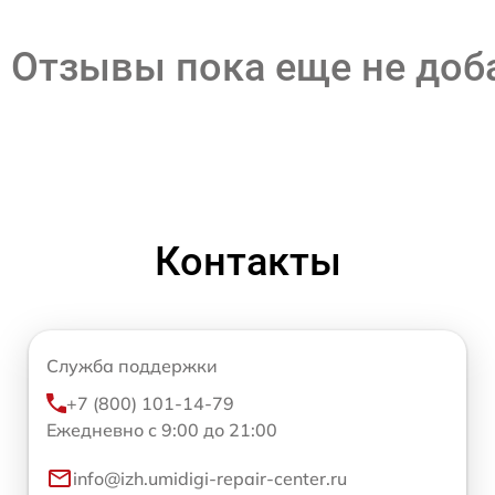
Отзывы пока еще не до
Контакты
Служба поддержки
+7 (800) 101-14-79
Ежедневно с 9:00 до 21:00
info@izh.umidigi-repair-center.ru