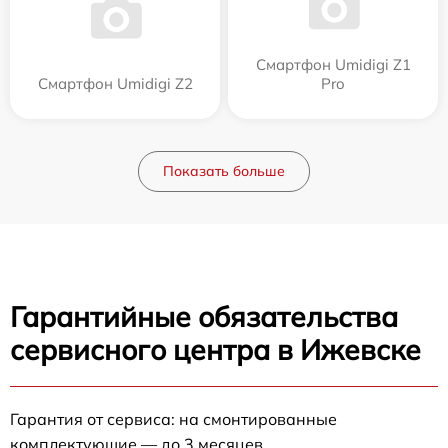
Смартфон Umidigi Z1
Смартфон Umidigi Z2
Pro
Показать больше
Гарантийные обязательства
сервисного центра в Ижевске
Гарантия от сервиса: на смонтированные
комплектующие — до 3 месяцев.