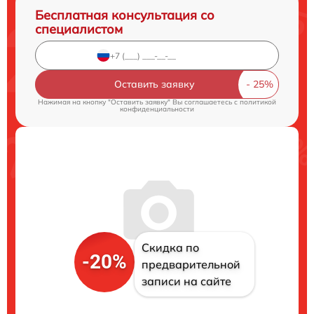
Бесплатная консультация со
специалистом
Оставить заявку
Нажимая на кнопку "Оставить заявку" Вы соглашаетесь c
политикой
конфиденциальности
Скидка по
-20%
предварительной
записи на сайте