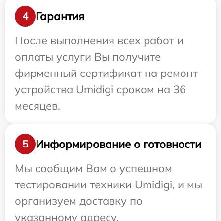
Гарантия
4
После выполнения всех работ и
оплаты услуги Вы получите
фирменный сертификат на ремонт
устройства Umidigi сроком на 36
месяцев.
Информирование о готовности
5
Мы сообщим Вам о успешном
тестировании техники Umidigi, и мы
организуем доставку по
указанному адресу.