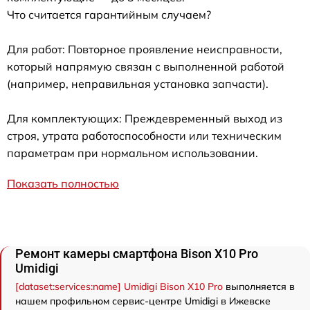
Что считается гарантийным случаем?
Для работ: Повторное проявление неисправности,
который напрямую связан с выполненной работой
(например, неправильная установка запчасти).
Для комплектующих: Преждевременный выход из
строя, утрата работоспособности или техническим
параметрам при нормальном использовании.
Показать полностью
Ремонт камеры смартфона Bison X10 Pro
Umidigi
[dataset:services:name] Umidigi Bison X10 Pro
выполняется в
нашем профильном сервис-центре Umidigi в Ижевске