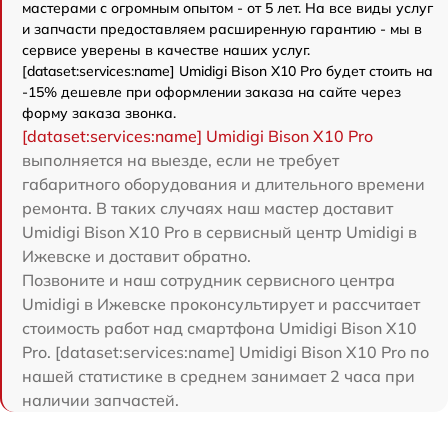
мастерами с огромным опытом - от 5 лет. На все виды услуг
и запчасти предоставляем расширенную гарантию - мы в
сервисе уверены в качестве наших услуг.
[dataset:services:name] Umidigi Bison X10 Pro будет стоить на
-15% дешевле при оформлении заказа на сайте через
форму заказа звонка.
[dataset:services:name] Umidigi Bison X10 Pro
выполняется на выезде, если не требует
габаритного оборудования и длительного времени
ремонта. В таких случаях наш мастер доставит
Umidigi Bison X10 Pro в сервисный центр Umidigi в
Ижевске и доставит обратно.
Позвоните и наш сотрудник сервисного центра
Umidigi в Ижевске проконсультирует и рассчитает
стоимость работ над смартфона Umidigi Bison X10
Pro. [dataset:services:name] Umidigi Bison X10 Pro по
нашей статистике в среднем занимает 2 часа при
наличии запчастей.