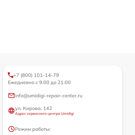
+7 (800) 101-14-79
Ежедневно с 9:00 до 21:00
info@umidigi-repair-center.ru
ул. Кирова, 142
Адрес сервисного центра Umidigi
Режим работы: