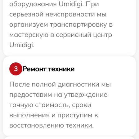
оборудования Umidigi. При
серьезной неисправности мы
организуем транспортировку в
мастерскую в сервисный центр
Umidigi.
Ремонт техники
3
После полной диагностики мы
предоставим на утверждение
точную стоимость, сроки
выполнения и приступим к
восстановлению техники.