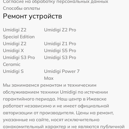
Согласие на обработку персональных данных
Способы оплаты
Ремонт устройств
Umidigi Z2
Umidigi Z2 Pro
Special Edition
Umidigi Z2
Umidigi Z1 Pro
Umidigi X
Umidigi S5 Pro
Umidigi S3 Pro
Umidigi S3 Pro
Ceramic
Umidigi S
Umidigi Power 7
Max
Мы занимаемся ремонтом и техническим
обслуживанием техники Umidigi по истечении
гарантийного периода. Наш центр в Ижевске
работает независимо и не имеет официальной
авторизации от производителя. Цены на ремонт,
указанные на сайте, носят исключительно
ознакомительный характер и не являются публичной