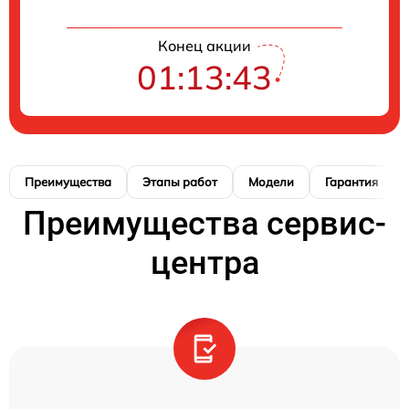
Конец акции
01:13:42
Преимущества
Этапы работ
Модели
Гарантия
Преимущества сервис-
центра