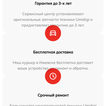
Гарантия до 3-х лет
Сервисный центр устанавливает
оригинальные запчасти техники Umidigi и
предоставляет гарантию до 3 лет.
Бесплатная доставка
Наш курьер в Ижевске бесплатно доставит
ваше устройство на ремонт и обратно.
Срочный ремонт
Большинство неисправностей техники Umidigi