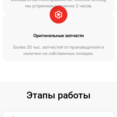
мы устраняем в течение 2 часов.
Оригинальные запчасти
Более 20 тыс. запчастей от производителя в
наличии на собственных складах.
Этапы работы