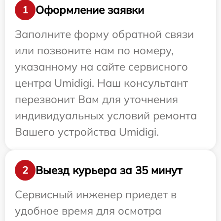
Оформление заявки
1
Заполните форму обратной связи
или позвоните нам по номеру,
указанному на сайте сервисного
центра Umidigi. Наш консультант
перезвонит Вам для уточнения
индивидуальных условий ремонта
Вашего устройства Umidigi.
Выезд курьера за 35 минут
2
Сервисный инженер приедет в
удобное время для осмотра