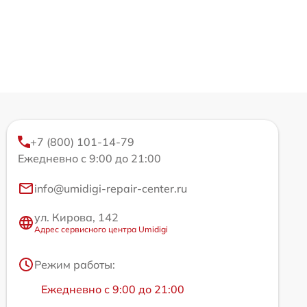
+7 (800) 101-14-79
Ежедневно с 9:00 до 21:00
info@umidigi-repair-center.ru
ул. Кирова, 142
Адрес сервисного центра Umidigi
Режим работы:
Ежедневно с 9:00 до 21:00