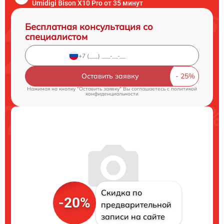
Umidigi Bison X10 Pro от 35 минут
Бесплатная консультация со
специалистом
Оставить заявку
Нажимая на кнопку "Оставить заявку" Вы соглашаетесь c
политикой
конфиденциальности
Скидка по
-20%
предварительной
записи на сайте