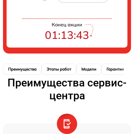
Конец акции
01:13:42
Преимущества
Этапы работ
Модели
Гарантия
Преимущества сервис-
центра