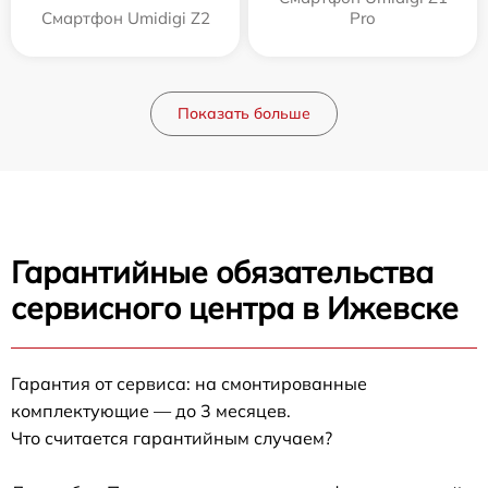
Смартфон Umidigi Z2
Pro
Показать больше
Гарантийные обязательства
сервисного центра в Ижевске
Гарантия от сервиса: на смонтированные
комплектующие — до 3 месяцев.
Что считается гарантийным случаем?