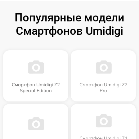
Популярные модели
Смартфонов Umidigi
Смартфон Umidigi Z2
Смартфон Umidigi Z2
Special Edition
Pro
Смартфон Umidigi Z1