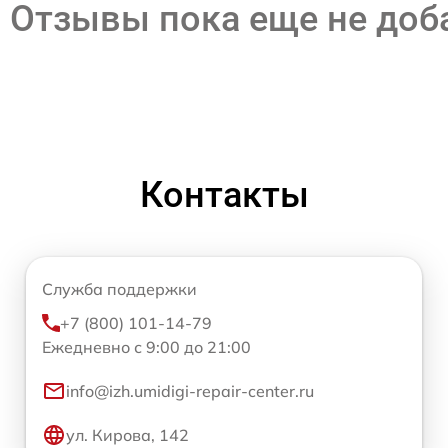
Отзывы пока еще не до
Контакты
Служба поддержки
+7 (800) 101-14-79
Ежедневно с 9:00 до 21:00
info@izh.umidigi-repair-center.ru
ул. Кирова, 142