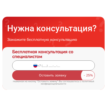
Нужна консультация?
Закажите бесплатную консультацию
Бесплатная консультация со
специалистом
Оставить заявку
Нажимая на кнопку "Оставить заявку" Вы соглашаетесь c
политикой
конфиденциальности