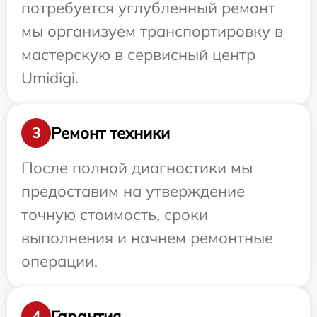
потребуется углубленный ремонт
мы организуем транспортировку в
мастерскую в сервисный центр
Umidigi.
Ремонт техники
3
После полной диагностики мы
предоставим на утверждение
точную стоимость, сроки
выполнения и начнем ремонтные
операции.
Гарантия
4