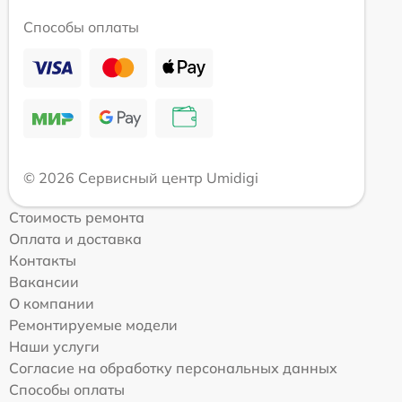
Способы оплаты
© 2026 Сервисный центр Umidigi
Стоимость ремонта
Оплата и доставка
Контакты
Вакансии
О компании
Ремонтируемые модели
Наши услуги
Согласие на обработку персональных данных
Способы оплаты