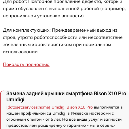
Для работ: Повторное проявление дефекта, который
прямо обусловлен с выполненной работой (например,
неправильная установка запчасти).
Для комплектующих: Преждевременный выход из
строя, утрата работоспособности или несоответствие
заявленным характеристикам при нормальном
использовании.
Показать полностью
Замена задней крышки смартфона Bison X10 Pro
Umidigi
[dataset:services:name] Umidigi Bison X10 Pro
выполняется в
нашем профильном сц Umidigi в Ижевске мастерами с
огромным опытом - от 5 лет. На все виды услуг и запчасти
предоставляем расширенную гарантию - мы в сервис-