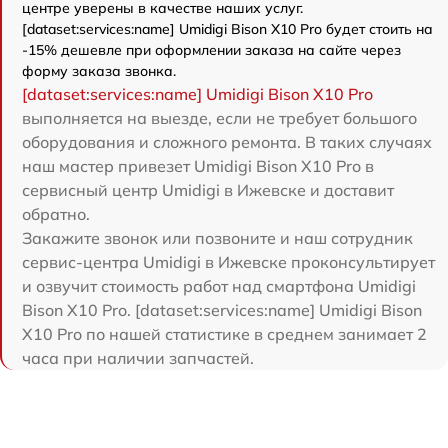
центре уверены в качестве наших услуг.
[dataset:services:name] Umidigi Bison X10 Pro будет стоить на
-15% дешевле при оформлении заказа на сайте через
форму заказа звонка.
[dataset:services:name] Umidigi Bison X10 Pro
выполняется на выезде, если не требует большого
оборудования и сложного ремонта. В таких случаях
наш мастер привезет Umidigi Bison X10 Pro в
сервисный центр Umidigi в Ижевске и доставит
обратно.
Закажите звонок или позвоните и наш сотрудник
сервис-центра Umidigi в Ижевске проконсультирует
и озвучит стоимость работ над смартфона Umidigi
Bison X10 Pro. [dataset:services:name] Umidigi Bison
X10 Pro по нашей статистике в среднем занимает 2
часа при наличии запчастей.