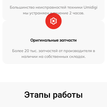
Большинство неисправностей техники Umidigi
мы устраняем в течение 2 часов.
Оригинальные запчасти
Более 20 тыс. запчастей от производителя в
наличии на собственных складах.
Этапы работы