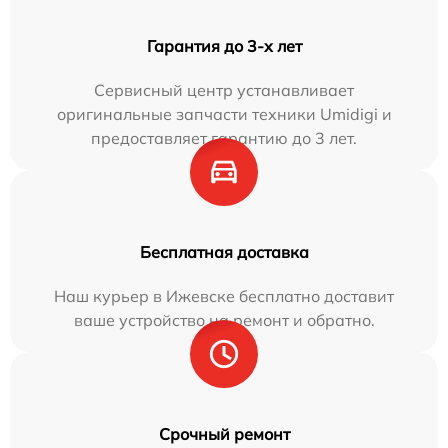
Гарантия до 3-х лет
Сервисный центр устанавливает
оригинальные запчасти техники Umidigi и
предоставляет гарантию до 3 лет.
Бесплатная доставка
Наш курьер в Ижевске бесплатно доставит
ваше устройство на ремонт и обратно.
Срочный ремонт