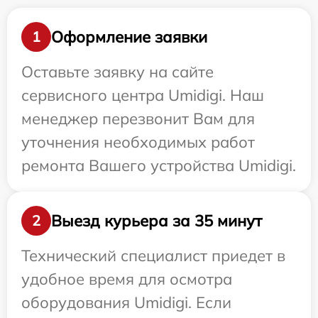
Оформление заявки
1
Оставьте заявку на сайте
сервисного центра Umidigi. Наш
менеджер перезвонит Вам для
уточнения необходимых работ
ремонта Вашего устройства Umidigi.
Выезд курьера за 35 минут
2
Технический специалист приедет в
удобное время для осмотра
оборудования Umidigi. Если