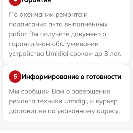
По окончании ремонта и
подписания акта выполненных
работ Вы получите документ о
гарантийном обслуживании
устройства Umidigi сроком до 3 лет.
Информирование о готовности
5
Мы сообщим Вам о завершении
ремонта техники Umidigi, и курьер
доставит ее по указанному адресу.