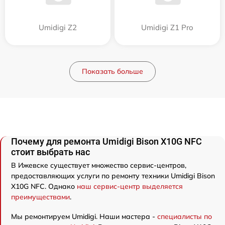
Umidigi Z2
Umidigi Z1 Pro
Показать больше
Почему для ремонта Umidigi Bison X10G NFC
стоит выбрать нас
В Ижевске существует множество сервис-центров,
предоставляющих услуги по ремонту техники Umidigi Bison
X10G NFC. Однако
наш сервис-центр выделяется
преимуществами
.
Мы ремонтируем Umidigi. Наши мастера -
специалисты по