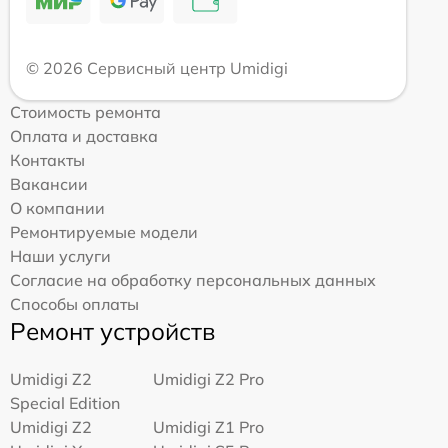
© 2026 Сервисный центр Umidigi
Стоимость ремонта
Оплата и доставка
Контакты
Вакансии
О компании
Ремонтируемые модели
Наши услуги
Согласие на обработку персональных данных
Способы оплаты
Ремонт устройств
Umidigi Z2
Umidigi Z2 Pro
Special Edition
Umidigi Z2
Umidigi Z1 Pro