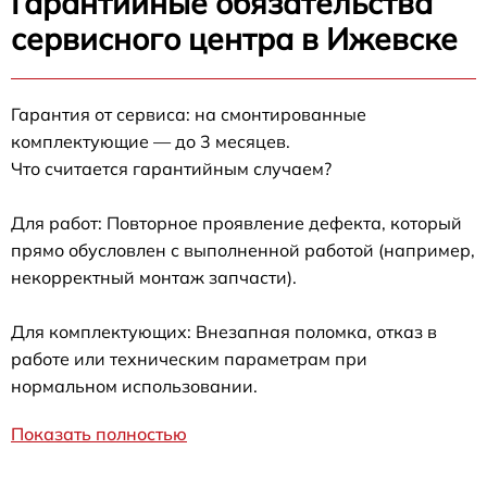
Гарантийные обязательства
сервисного центра в Ижевске
Гарантия от сервиса: на смонтированные
комплектующие — до 3 месяцев.
Что считается гарантийным случаем?
Для работ: Повторное проявление дефекта, который
прямо обусловлен с выполненной работой (например,
некорректный монтаж запчасти).
Для комплектующих: Внезапная поломка, отказ в
работе или техническим параметрам при
нормальном использовании.
Показать полностью