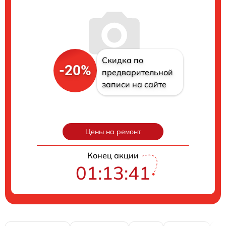
Скидка по
-20%
предварительной
записи на сайте
Цены на ремонт
Конец акции
01:13:40