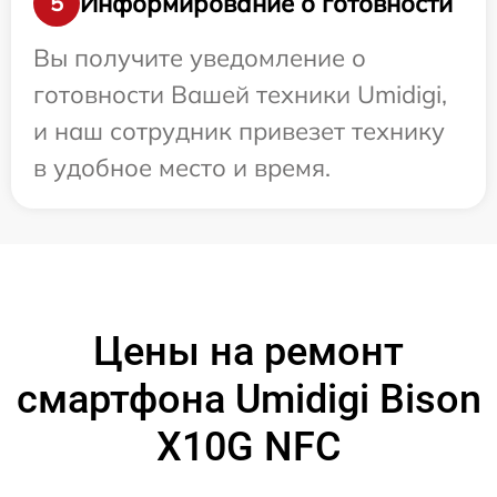
Информирование о готовности
5
Вы получите уведомление о
готовности Вашей техники Umidigi,
и наш сотрудник привезет технику
в удобное место и время.
Цены на ремонт
смартфона Umidigi Bison
X10G NFC