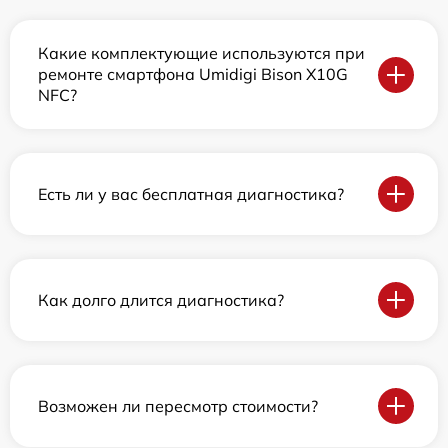
Какие комплектующие используются при
ремонте смартфона Umidigi Bison X10G
NFC?
Есть ли у вас бесплатная диагностика?
Как долго длится диагностика?
Возможен ли пересмотр стоимости?