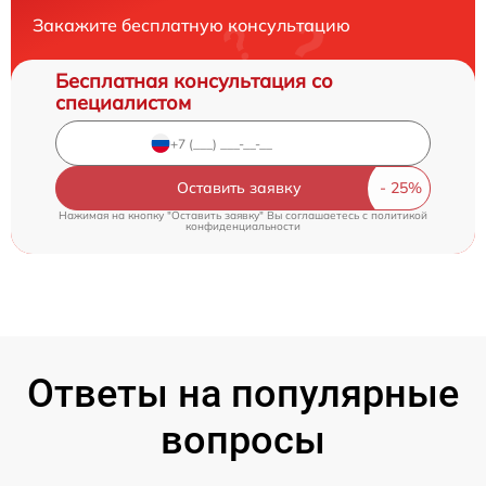
Закажите бесплатную консультацию
Бесплатная консультация со
специалистом
Оставить заявку
Нажимая на кнопку "Оставить заявку" Вы соглашаетесь c
политикой
конфиденциальности
Ответы на популярные
вопросы