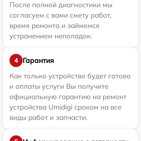
После полной диагностики мы
согласуем с вами смету работ,
время ремонта и займемся
устранением неполадок.
Гарантия
4
Как только устройство будет готово
и оплаты услуги Вы получите
официальную гарантию на ремонт
устройства Umidigi сроком на все
виды работ и запчасти.