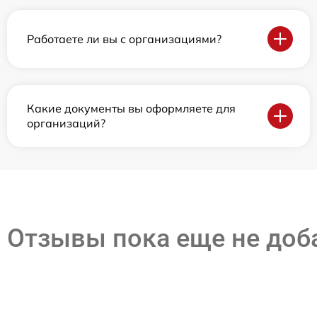
Работаете ли вы с организациями?
Какие документы вы оформляете для
организаций?
Отзывы пока еще не до