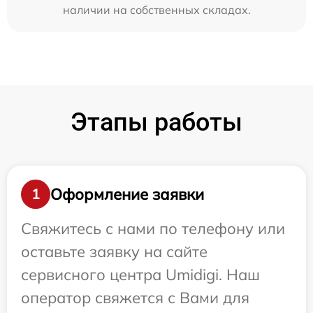
наличии на собственных складах.
Этапы работы
Оформление заявки
1
Свяжитесь с нами по телефону или
оставьте заявку на сайте
сервисного центра Umidigi. Наш
оператор свяжется с Вами для