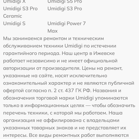
Umidigi X
Umidigi S5 Pro
Umidigi S3 Pro
Umidigi S3 Pro
Ceramic
Umidigi S
Umidigi Power 7
Max
Мы занимаемся ремонтом и техническим
обслуживанием техники Umidigi по истечении
гарантийного периода. Наш центр в Ижевске
работает независимо и не имеет официальной
авторизации от производителя. Цены на ремонт,
указанные на сайте, носят исключительно
ознакомительный характер и не являются публичной
офертой согласно п. 2 ст. 437 ГК РФ. Названия и
обозначения торговой марки Umidigi упоминаются
только в информационных целях — чтобы обозначить
перечень техники, с которой мы работаем. Наша
организация не аффилирована с владельцами
указанных товарных знаков и не представляет их
интересы. Все виды ремонтных работ выполняются