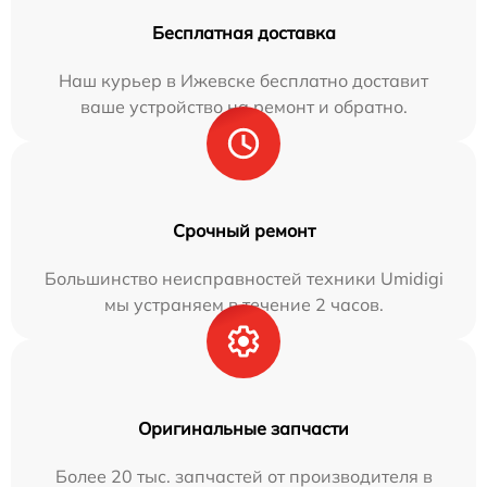
Бесплатная доставка
Наш курьер в Ижевске бесплатно доставит
ваше устройство на ремонт и обратно.
Срочный ремонт
Большинство неисправностей техники Umidigi
мы устраняем в течение 2 часов.
Оригинальные запчасти
Более 20 тыс. запчастей от производителя в