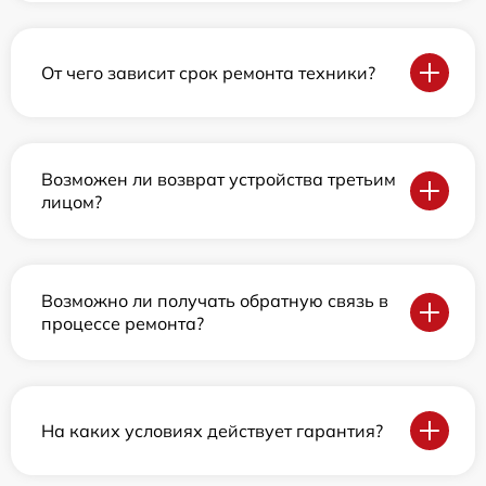
От чего зависит срок ремонта техники?
Возможен ли возврат устройства третьим
лицом?
Возможно ли получать обратную связь в
процессе ремонта?
На каких условиях действует гарантия?