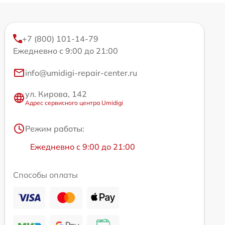
+7 (800) 101-14-79
Ежедневно с 9:00 до 21:00
info@umidigi-repair-center.ru
ул. Кирова, 142
Адрес сервисного центра Umidigi
Режим работы:
Ежедневно с 9:00 до 21:00
Способы оплаты