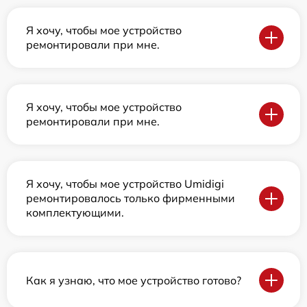
Я хочу, чтобы мое устройство
ремонтировали при мне.
Я хочу, чтобы мое устройство
ремонтировали при мне.
Я хочу, чтобы мое устройство Umidigi
ремонтировалось только фирменными
комплектующими.
Как я узнаю, что мое устройство готово?