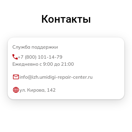
Контакты
Служба поддержки
+7 (800) 101-14-79
Ежедневно с 9:00 до 21:00
info@izh.umidigi-repair-center.ru
ул. Кирова, 142