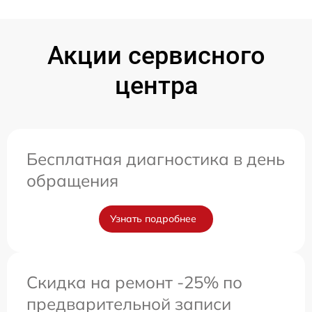
Акции сервисного
центра
Бесплатная диагностика в день
обращения
Узнать подробнее
Скидка на ремонт -25% по
предварительной записи