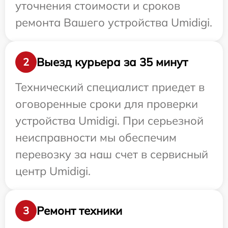
уточнения стоимости и сроков
ремонта Вашего устройства Umidigi.
Выезд курьера за 35 минут
2
Технический специалист приедет в
оговоренные сроки для проверки
устройства Umidigi. При серьезной
неисправности мы обеспечим
перевозку за наш счет в сервисный
центр Umidigi.
Ремонт техники
3