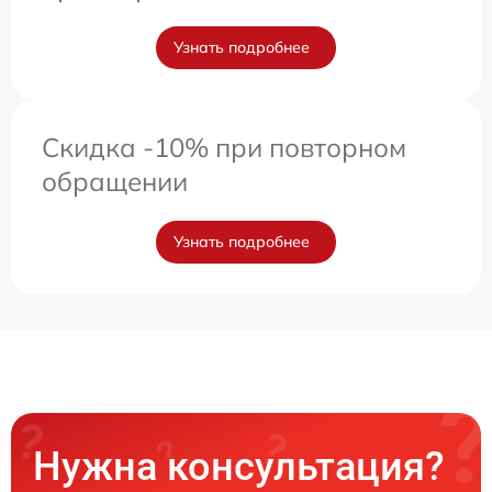
Узнать подробнее
Скидка -10% при повторном
обращении
Узнать подробнее
Нужна консультация?