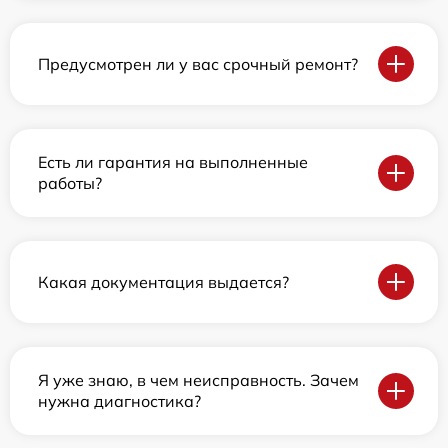
Предусмотрен ли у вас срочный ремонт?
Есть ли гарантия на выполненные
работы?
Какая документация выдается?
Я уже знаю, в чем неисправность. Зачем
нужна диагностика?