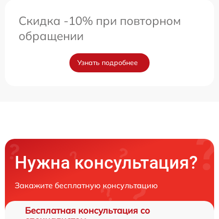
Скидка -10% при повторном
обращении
Узнать подробнее
Нужна консультация?
Закажите бесплатную консультацию
Бесплатная консультация со