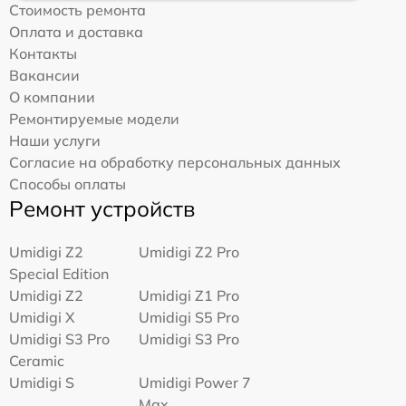
Стоимость ремонта
Оплата и доставка
Контакты
Вакансии
О компании
Ремонтируемые модели
Наши услуги
Согласие на обработку персональных данных
Способы оплаты
Ремонт устройств
Umidigi Z2
Umidigi Z2 Pro
Special Edition
Umidigi Z2
Umidigi Z1 Pro
Umidigi X
Umidigi S5 Pro
Umidigi S3 Pro
Umidigi S3 Pro
Ceramic
Umidigi S
Umidigi Power 7
Max