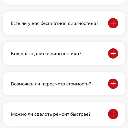
Есть ли у вас бесплатная диагностика?
Как долго длится диагностика?
Возможен ли пересмотр стоимости?
Можно ли сделать ремонт быстрее?