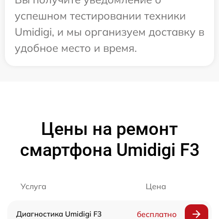
успешном тестировании техники
Umidigi, и мы организуем доставку в
удобное место и время.
Цены на ремонт
смартфона Umidigi F3
Услуга
Цена
Диагностика Umidigi F3
бесплатно