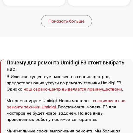
Показать больше
Почему для ремонта Umidigi F3 стоит выбрать
нас
В Ижевске существует множество сервис-центров,
предоставляющих услуги по ремонту техники Umidigi F3.
Однако
наш сервис-центр выделяется преимуществами
.
Мы ремонтируем Umidigi. Наши мастера -
специалисты по
ремонту техники Umidigi
. Восстановить модель F3 для
мастеров не будет новой задачей. На все виды
проведенных работ у нас имеется гарантия.
Минимальные сроки выполнения ремонта. Мы большая