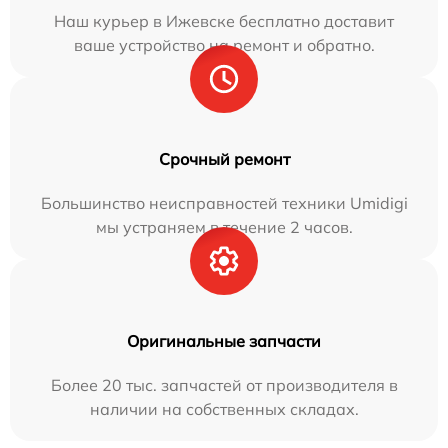
Наш курьер в Ижевске бесплатно доставит
ваше устройство на ремонт и обратно.
Срочный ремонт
Большинство неисправностей техники Umidigi
мы устраняем в течение 2 часов.
Оригинальные запчасти
Более 20 тыс. запчастей от производителя в
наличии на собственных складах.