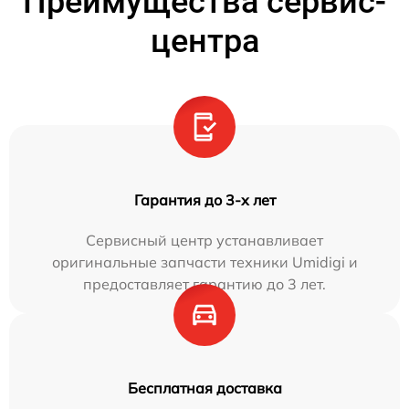
Преимущества сервис-
центра
Гарантия до 3-х лет
Сервисный центр устанавливает
оригинальные запчасти техники Umidigi и
предоставляет гарантию до 3 лет.
Бесплатная доставка