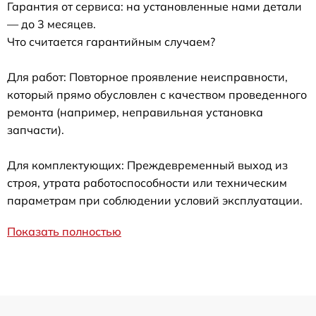
Гарантия от сервиса: на установленные нами детали
— до 3 месяцев.
Что считается гарантийным случаем?
Для работ: Повторное проявление неисправности,
который прямо обусловлен с качеством проведенного
ремонта (например, неправильная установка
запчасти).
Для комплектующих: Преждевременный выход из
строя, утрата работоспособности или техническим
параметрам при соблюдении условий эксплуатации.
Показать полностью