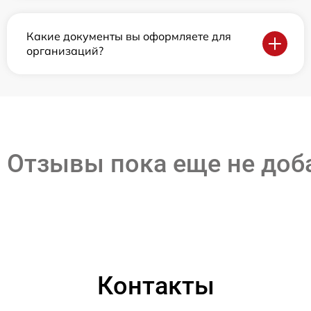
Какие документы вы оформляете для
организаций?
Отзывы пока еще не до
Контакты