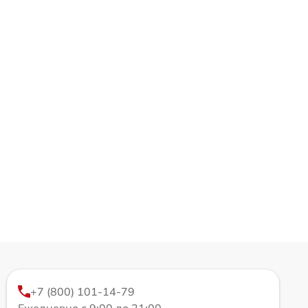
+7 (800) 101-14-79