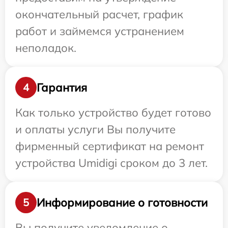
окончательный расчет, график
работ и займемся устранением
неполадок.
Гарантия
4
Как только устройство будет готово
и оплаты услуги Вы получите
фирменный сертификат на ремонт
устройства Umidigi сроком до 3 лет.
Информирование о готовности
5
Вы получите уведомление о