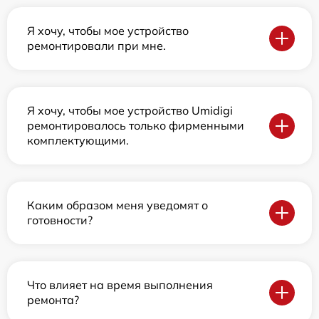
Я хочу, чтобы мое устройство
ремонтировали при мне.
Я хочу, чтобы мое устройство Umidigi
ремонтировалось только фирменными
комплектующими.
Каким образом меня уведомят о
готовности?
Что влияет на время выполнения
ремонта?