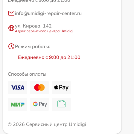
Ежедневно с 9:00 до 21:00
info@umidigi-repair-center.ru
ул. Кирова, 142
Адрес сервисного центра Umidigi
Режим работы:
Ежедневно с 9:00 до 21:00
Способы оплаты
© 2026 Сервисный центр Umidigi