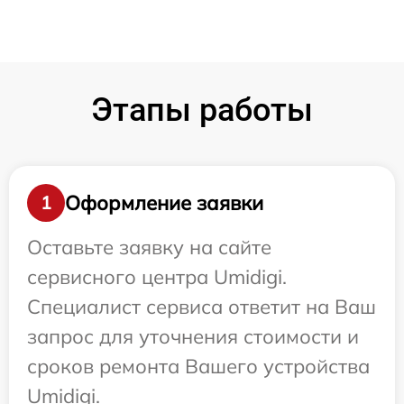
Этапы работы
Оформление заявки
1
Оставьте заявку на сайте
сервисного центра Umidigi.
Специалист сервиса ответит на Ваш
запрос для уточнения стоимости и
сроков ремонта Вашего устройства
Umidigi.