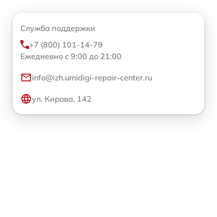
Служба поддержки
+7 (800) 101-14-79
Ежедневно с 9:00 до 21:00
info@izh.umidigi-repair-center.ru
ул. Кирова, 142