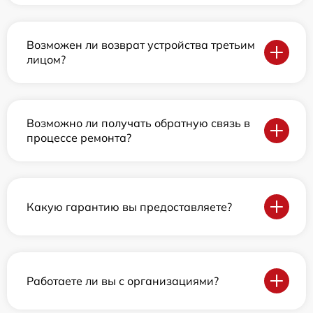
Возможен ли возврат устройства третьим
лицом?
Возможно ли получать обратную связь в
процессе ремонта?
Какую гарантию вы предоставляете?
Работаете ли вы с организациями?