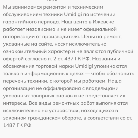
Мы занимаемся ремонтом и техническим
обслуживанием техники Umidigi по истечении
гарантийного периода. Наш центр в Ижевске
работает независимо и не имеет официальной
авторизации от производителя. Цены на ремонт,
указанные на сайте, носят исключительно
ознакомительный характер и не являются публичной
офертой согласно п. 2 ст. 437 ГК РФ. Названия и
обозначения торговой марки Umidigi упоминаются
только в информационных целях — чтобы обозначить
перечень техники, с которой мы работаем. Наша
организация не аффилирована с владельцами
указанных товарных знаков и не представляет их
интересы. Все виды ремонтных работ выполняются
исключительно на устройствах, находящихся в
законном гражданском обороте, в соответствии со ст.
1487 ГК РФ.