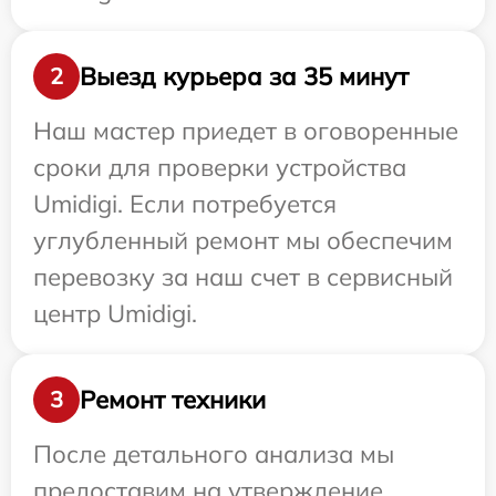
Выезд курьера за 35 минут
2
Наш мастер приедет в оговоренные
сроки для проверки устройства
Umidigi. Если потребуется
углубленный ремонт мы обеспечим
перевозку за наш счет в сервисный
центр Umidigi.
Ремонт техники
3
После детального анализа мы
предоставим на утверждение