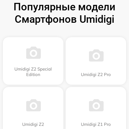
Популярные модели
Смартфонов Umidigi
Umidigi Z2 Special
Edition
Umidigi Z2 Pro
Umidigi Z2
Umidigi Z1 Pro