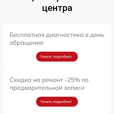
центра
Бесплатная диагностика в день
обращения
Узнать подробнее
Скидка на ремонт -25% по
предварительной записи
Узнать подробнее